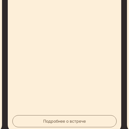
Подробнее о встрече