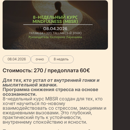
08.04.2026
очно
8 недель
Стоимость:
270 / предоплата 60
€
Для тех, кто устал от внутренней гонки и
мыслительной жвачки.
Программа снижения стресса на основе
осознанности.
8-недельный курс MBSR создан для тех, кто
хочет научиться по-новому
взаимодействовать со стрессом, эмоциями и
ежедневными вызовами. Это глубокий,
практический путь к устойчивости,
внутреннему спокойствию и ясности.