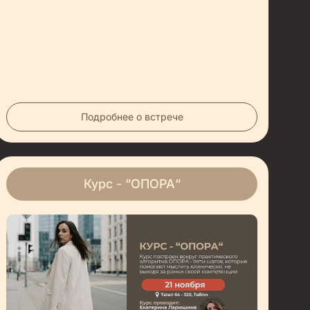
Подробнее о встрече
Курс - “ОПОРА“