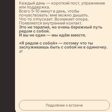
Каждый день — короткий пост, упражнение
или поддержка.
Всего 5–10 минут в день, чтобы
почувствовать: мне можно дышать.
Что-то отпускает. Возникает опора.
Появляется внутренний контакт.
Это не терапия, но очень бережный путь
рядом с собой.
И вы не один — мы идём вместе.
«Я рядом с собой» — потому что ты
заслуживаешь быть с собой не в одиночку.
🌿
Подробнее о встрече