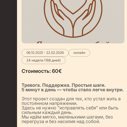
06.10.2025 - 22.02.2026
онлайн
24 недели (168 дней)
Стоимость:
60
€
Тревога. Поддержка. Простые шаги.
5 минут в день — чтобы стало легче внутри.
Этот проект создан для тех, кто устал жить в
постоянном напряжении.
Здесь не нужно “исправлять себя” или быть
сильным каждый день.
Мы идём мягко, маленькими шагами, без
перегруза и без насилия над собой.