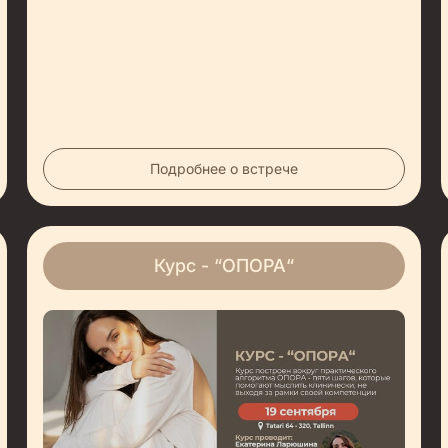
Подробнее о встрече
Курс - “ОПОРА“