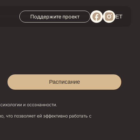
Поддержите проект
ET
Расписание
сихологии и осознанности.
o, что позволяет ей эффективно работать с