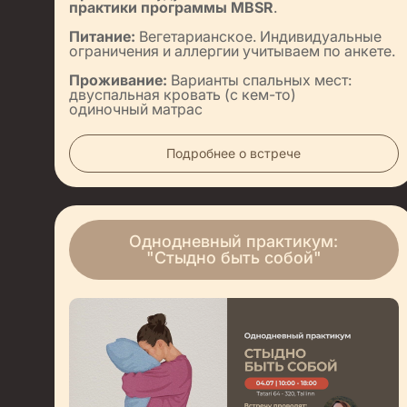
практики программы MBSR
.
Питание:
Вегетарианское. Индивидуальные
ограничения и аллергии учитываем по анкете.
Проживание:
Варианты спальных мест:
двуспальная кровать (с кем-то)
одиночный матрас
Подробнее о встрече
Однодневный практикум:
"Стыдно быть собой"