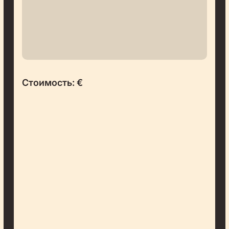
Стоимость:
€